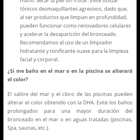
mano. Secar la piel sin frotar. Evite utilizar
tónicos desmaquillantes agresivos, dado que,
al ser productos que limpian en profundidad,
pueden funcionar como renovadores celulares
y acelerar la desaparición del bronceado.
Recomendamos el uso de un limpiador
hidratante y tonificante suave para la limpieza
facial y corporal.
¿Si me baño en el mar o en la piscina se alterará
el color?
El salitre del mar y el cloro de las piscinas pueden
alterar el color obtenido con la DHA. Evite los baños
prolongados para una mayor duración del
bronceado en el mar o en aguas tratadas (piscinas,
Spa, saunas, etc.).