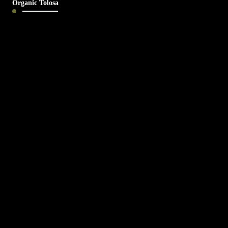
Organic Tolosa