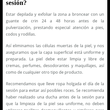
sesión?
Estar depilada y exfoliar la zona a broncear con un
guante de crin 24 a 48 horas antes de la
pulverización, prestando especial atención a pies,
codos y rodillas.
Así eliminamos las células muertas de la piel, y nos
aseguramos que la capa superficial está uniforme y
preparada. La piel debe estar limpia y libre de
cremas, perfumes, desodorantes y maquillajes, así
como de cualquier otro tipo de producto.
Recomendamos que lleve ropa holgada el día de la
sesión para evitar así posibles roces. Se recomienda
haber realizado una ducha antes de la sesión para
que la limpieza de la piel sea uniforme, no deben