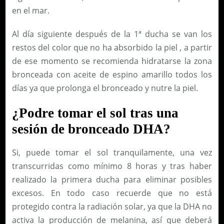
en el mar.
Al día siguiente después de la 1ª ducha se van los
restos del color que no ha absorbido la piel , a partir
de ese momento se recomienda hidratarse la zona
bronceada con aceite de espino amarillo todos los
días ya que prolonga el bronceado y nutre la piel.
¿Podre tomar el sol tras una
sesión de bronceado DHA?
Si, puede tomar el sol tranquilamente, una vez
transcurridas como mínimo 8 horas y tras haber
realizado la primera ducha para eliminar posibles
excesos. En todo caso recuerde que no está
protegido contra la radiación solar, ya que la DHA no
activa la producción de melanina, así que deberá