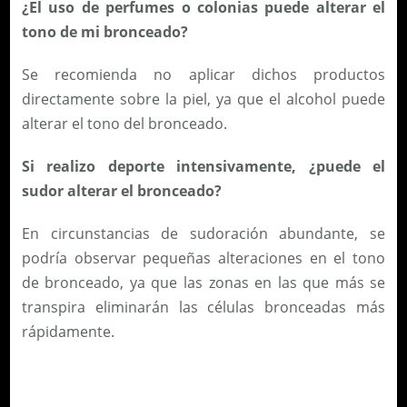
¿El uso de perfumes o colonias puede alterar el
tono de mi bronceado?
Se recomienda no aplicar dichos productos
directamente sobre la piel, ya que el alcohol puede
alterar el tono del bronceado.
Si realizo deporte intensivamente, ¿puede el
sudor alterar el bronceado?
En circunstancias de sudoración abundante, se
podría observar pequeñas alteraciones en el tono
de bronceado, ya que las zonas en las que más se
transpira eliminarán las células bronceadas más
rápidamente.