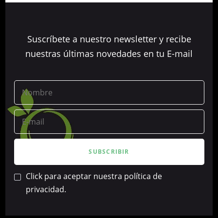
Suscríbete a nuestro newsletter y recibe
nuestras últimas novedades en tu E-mail
Click para aceptar nuestra política de
privacidad.