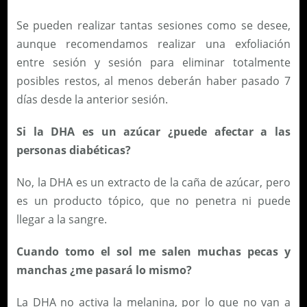
Se pueden realizar tantas sesiones como se desee,
aunque recomendamos realizar una exfoliación
entre sesión y sesión para eliminar totalmente
posibles restos, al menos deberán haber pasado 7
días desde la anterior sesión.
Si la DHA es un azúcar ¿puede afectar a las
personas diabéticas?
No, la DHA es un extracto de la caña de azúcar, pero
es un producto tópico, que no penetra ni puede
llegar a la sangre.
Cuando tomo el sol me salen muchas pecas y
manchas ¿me pasará lo mismo?
La DHA no activa la melanina, por lo que no van a