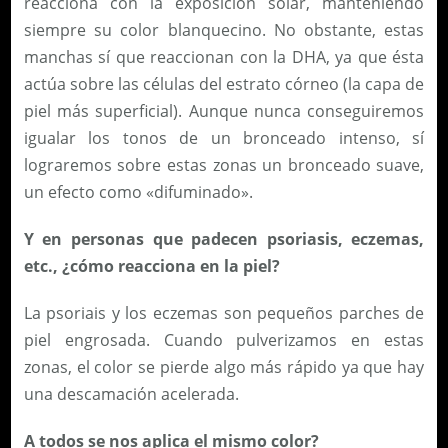
reacciona con la exposición solar, manteniendo
siempre su color blanquecino. No obstante, estas
manchas sí que reaccionan con la DHA, ya que ésta
actúa sobre las células del estrato córneo (la capa de
piel más superficial). Aunque nunca conseguiremos
igualar los tonos de un bronceado intenso, sí
lograremos sobre estas zonas un bronceado suave,
un efecto como «difuminado».
Y en personas que padecen psoriasis, eczemas,
etc., ¿cómo reacciona en la piel?
La psoriais y los eczemas son pequeños parches de
piel engrosada. Cuando pulverizamos en estas
zonas, el color se pierde algo más rápido ya que hay
una descamación acelerada.
A todos se nos aplica el mismo color?