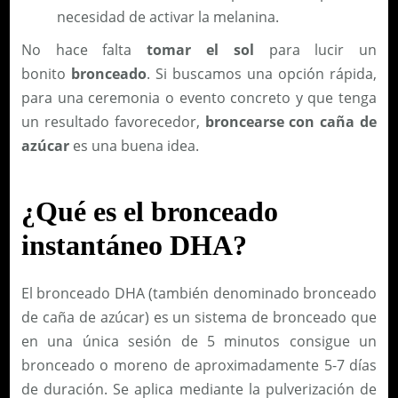
necesidad de activar la melanina.
No hace falta
tomar el sol
para lucir un
bonito
bronceado
. Si buscamos una opción rápida,
para una ceremonia o evento concreto y que tenga
un resultado favorecedor,
broncearse con caña de
azúcar
es una buena idea.
¿Qué es el bronceado
instantáneo DHA?
El bronceado DHA (también denominado bronceado
de caña de azúcar) es un sistema de bronceado que
en una única sesión de 5 minutos consigue un
bronceado o moreno de aproximadamente 5-7 días
de duración. Se aplica mediante la pulverización de