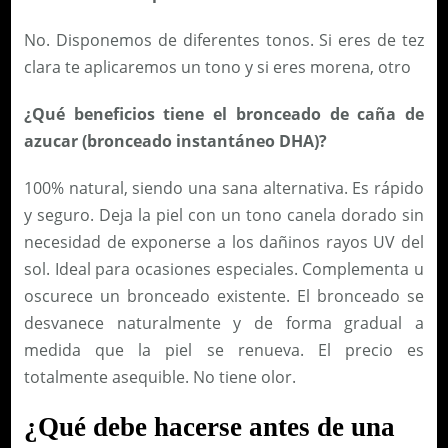
No. Disponemos de diferentes tonos. Si eres de tez
clara te aplicaremos un tono y si eres morena, otro
¿Qué beneficios tiene el bronceado de caña de
azucar (bronceado instantáneo DHA)?
100% natural, siendo una sana alternativa. Es rápido
y seguro. Deja la piel con un tono canela dorado sin
necesidad de exponerse a los dañinos rayos UV del
sol. Ideal para ocasiones especiales. Complementa u
oscurece un bronceado existente. El bronceado se
desvanece naturalmente y de forma gradual a
medida que la piel se renueva. El precio es
totalmente asequible. No tiene olor.
¿Qué debe hacerse antes de una