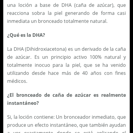
una loción a base de DHA (caña de azúcar), que
reacciona sobra la piel generando de forma casi
inmediata un bronceado totalmente natural.
¿Qué es la DHA?
La DHA (Dihidroxiacetona) es un derivado de la caña
de azúcar. Es un principio activo 100% natural y
totalmente inocuo para la piel, que se ha venido
utilizando desde hace más de 40 años con fines
médicos.
¿El bronceado de caña de azúcar es realmente
instantáneo?
Si, la loción contiene: Un bronceador inmediato, que
produce un efecto instantáneo, que también ayudan
a ver exactamente donde se está aplicando el