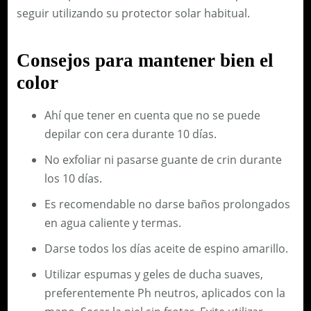
seguir utilizando su protector solar habitual.
Consejos para mantener bien el
color
Ahí que tener en cuenta que no se puede
depilar con cera durante 10 días.
No exfoliar ni pasarse guante de crin durante
los 10 días.
Es recomendable no darse baños prolongados
en agua caliente y termas.
Darse todos los días aceite de espino amarillo.
Utilizar espumas y geles de ducha suaves,
preferentemente Ph neutros, aplicados con la