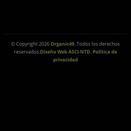
© Copyright 2026
Organic49
. Todos los derechos
reservados.
Diseño Web ASCI-NTD
.
Política de
privacidad