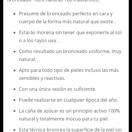
Presume de bronceado perfecto en cara y
cuerpo de la forma más natural que existe .
Estarás morena sin tener que exponerte al sol
o a los rayos uva .
Como resultado un bronceado uniforme, muy
natural.
Apto para todo tipo de pieles incluso las más
sensibles y reactivas.
Con una única sesión es suficiente.
Puede realizarse en cualquier época del año.
La caña de azúcar es un principio activo 100%
natural y totalmente inocuo para tu piel.
Esta técnica broncea la superficie de la piel sin