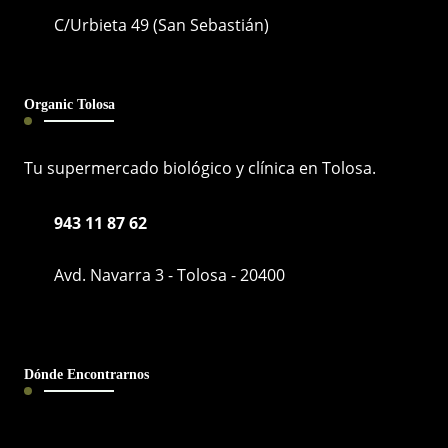
C/Urbieta 49 (San Sebastián)
Organic Tolosa
Tu supermercado biológico y clínica en Tolosa.
943 11 87 62
Avd. Navarra 3 - Tolosa - 20400
Dónde Encontrarnos