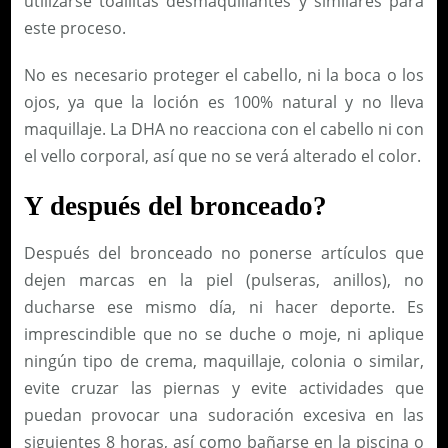
utilizarse toallitas desmaquillantes y similares para
este proceso.
No es necesario proteger el cabello, ni la boca o los
ojos, ya que la loción es 100% natural y no lleva
maquillaje. La DHA no reacciona con el cabello ni con
el vello corporal, así que no se verá alterado el color.
Y después del bronceado?
Después del bronceado no ponerse artículos que
dejen marcas en la piel (pulseras, anillos), no
ducharse ese mismo día, ni hacer deporte. Es
imprescindible que no se duche o moje, ni aplique
ningún tipo de crema, maquillaje, colonia o similar,
evite cruzar las piernas y evite actividades que
puedan provocar una sudoración excesiva en las
siguientes 8 horas, así como bañarse en la piscina o