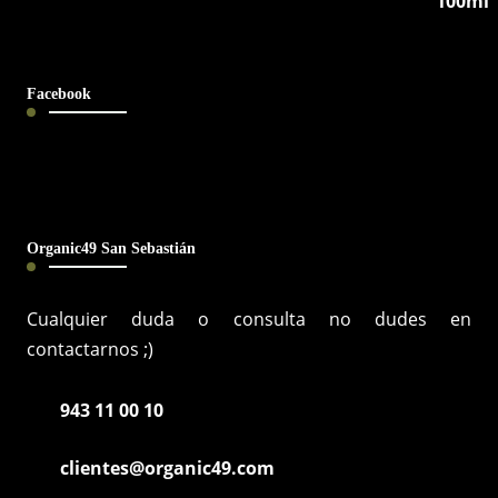
Facebook
Organic49 San Sebastián
Cualquier duda o consulta no dudes en
contactarnos ;)
943 11 00 10
clientes@organic49.com