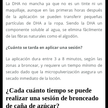
La DHA no mancha ya que no es un tinte ni un
maquillaje, aunque en las primeras horas después
de la aplicación se pueden transferir pequeñas
partículas de DHA a la ropa. Siendo la DHA un
componente soluble al agua, se elimina fácilmente
de las fibras naturales como el algodón.
¿Cuánto se tarda en aplicar una sesión?
La aplicación dura entre 3 a 8 minutos, según las
zonas a broncear, y requiere un tiempo mínimo de
secado dado que la micropulverización asegura un
secado inmediato de la loción.
¿Cada cuánto tiempo se puede
realizar una sesión de bronceado
de caña de azúcar?