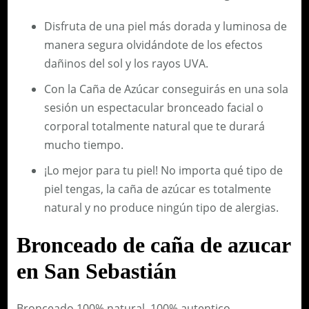
Disfruta de una piel más dorada y luminosa de
manera segura olvidándote de los efectos
dañinos del sol y los rayos UVA.
Con la Caña de Azúcar conseguirás en una sola
sesión un espectacular bronceado facial o
corporal totalmente natural que te durará
mucho tiempo.
¡Lo mejor para tu piel! No importa qué tipo de
piel tengas, la caña de azúcar es totalmente
natural y no produce ningún tipo de alergias.
Bronceado de caña de azucar
en San Sebastián
Bronceado 100% natural, 100% autentico.