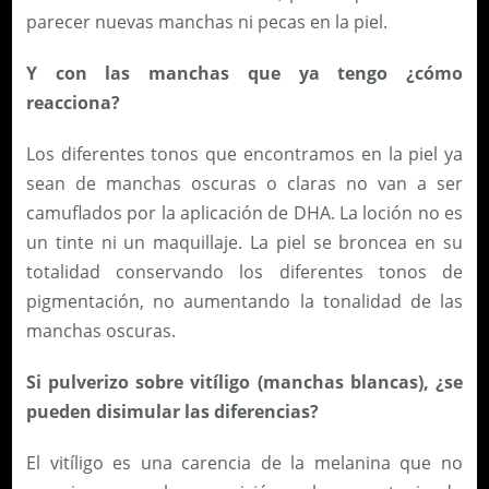
parecer nuevas manchas ni pecas en la piel.
Y con las manchas que ya tengo ¿cómo
reacciona?
Los diferentes tonos que encontramos en la piel ya
sean de manchas oscuras o claras no van a ser
camuflados por la aplicación de DHA. La loción no es
un tinte ni un maquillaje. La piel se broncea en su
totalidad conservando los diferentes tonos de
pigmentación, no aumentando la tonalidad de las
manchas oscuras.
Si pulverizo sobre vitíligo (manchas blancas), ¿se
pueden disimular las diferencias?
El vitíligo es una carencia de la melanina que no