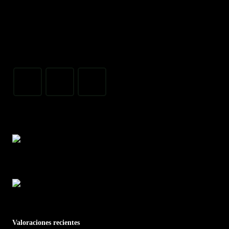
Valoraciones recientes