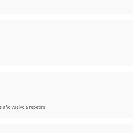
 año vuelvo a repetir!!