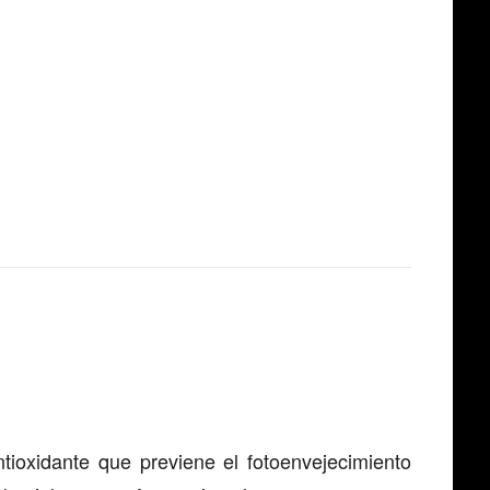
ntioxidante que previene el fotoenvejecimiento