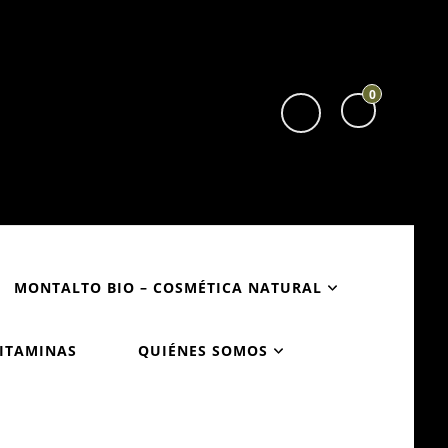
0
MONTALTO BIO – COSMÉTICA NATURAL
VITAMINAS
QUIÉNES SOMOS