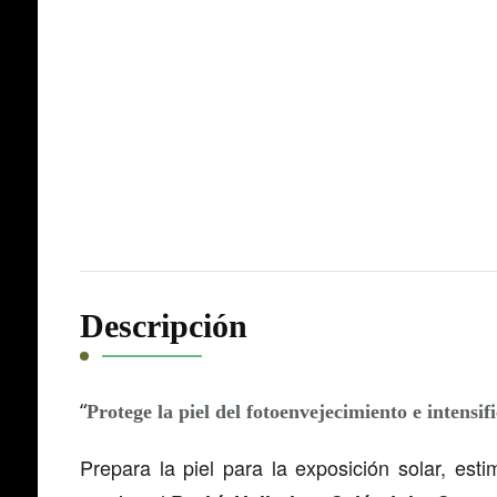
Descripción
“
Protege la piel del fotoenvejecimiento e intensi
Prepara la piel para la exposición solar, est