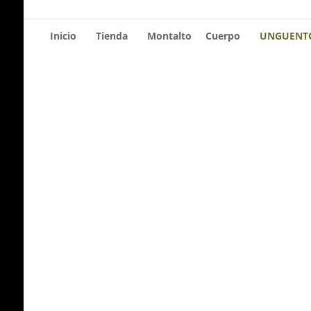
Inicio
Tienda
Montalto
Cuerpo
UNGUENTO