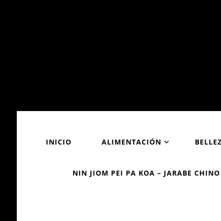
INICIO
ALIMENTACIÓN
BELLE
NIN JIOM PEI PA KOA – JARABE CHINO