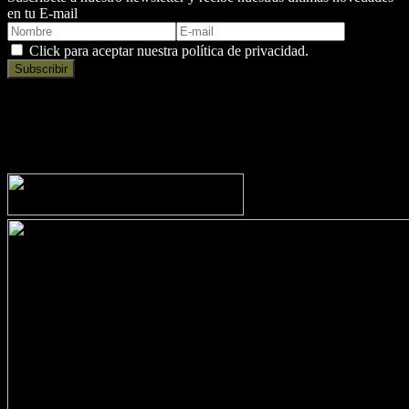
en tu E-mail
Click para aceptar nuestra política de privacidad.