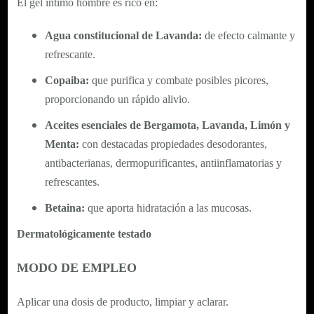
El gel íntimo hombre es rico en:
Agua constitucional de Lavanda:
de efecto calmante y
refrescante.
Copaiba:
que purifica y combate posibles picores,
proporcionando un rápido alivio.
Aceites esenciales de Bergamota, Lavanda, Limón y
Menta:
con destacadas propiedades desodorantes,
antibacterianas, dermopurificantes, antiinflamatorias y
refrescantes.
Betaina:
que aporta hidratación a las mucosas.
Dermatológicamente testado
MODO DE EMPLEO
Aplicar una dosis de producto, limpiar y aclarar.