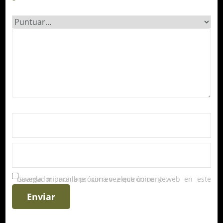
Guarda mi nombre, correo electrónico y web en este navegador para la próxima vez que comente.