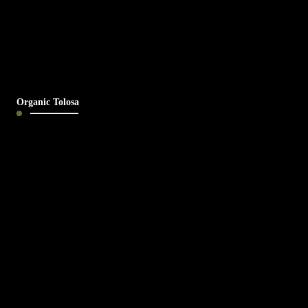
Organic Tolosa