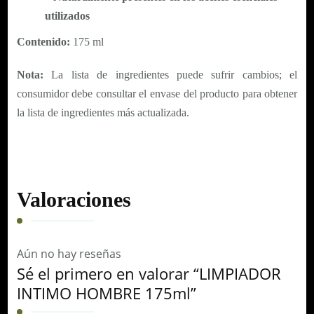
utilizados
Contenido:
175 ml
Nota:
La lista de ingredientes puede sufrir cambios; el
consumidor debe consultar el envase del producto para obtener
la lista de ingredientes más actualizada.
Valoraciones
Aún no hay reseñas
Sé el primero en valorar “LIMPIADOR
INTIMO HOMBRE 175ml”