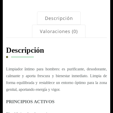
Descripción
Valoraciones (0)
Descripción
Limpiador íntimo para hombres: es purificante, desodorante,
calmante y aporta frescura y bienestar inmediato. Limpia de
forma equilibrada y restablece un entorno óptimo para la zona
genital, aportando energía y vigor.
PRINCIPIOS ACTIVOS