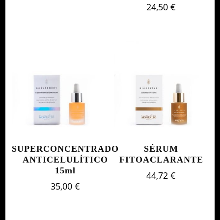
24,50
€
SUPERCONCENTRADO
SÉRUM
ANTICELULÍTICO
FITOACLARANTE
15ml
44,72
€
35,00
€