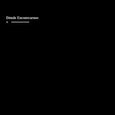
Dónde Encontrarnos