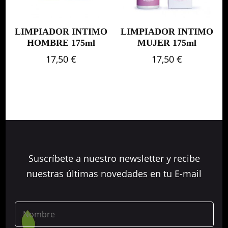
LIMPIADOR INTIMO
LIMPIADOR INTIMO
HOMBRE 175ml
MUJER 175ml
17,50
€
17,50
€
Suscríbete a nuestro newsletter y recibe
nuestras últimas novedades en tu E-mail