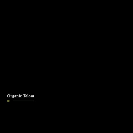
Organic Tolosa