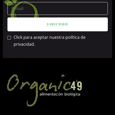
Click para aceptar nuestra política de
privacidad.