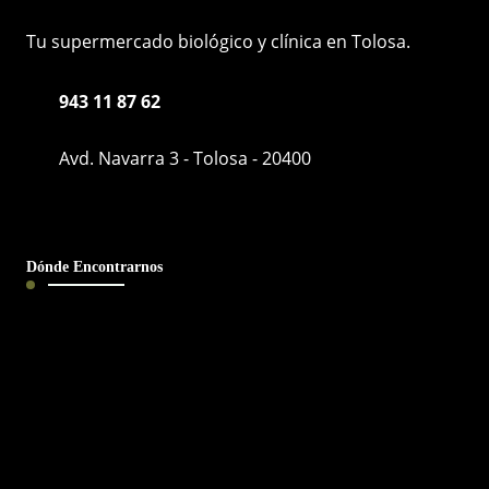
Tu supermercado biológico y clínica en Tolosa.
943 11 87 62
Avd. Navarra 3 - Tolosa - 20400
Dónde Encontrarnos