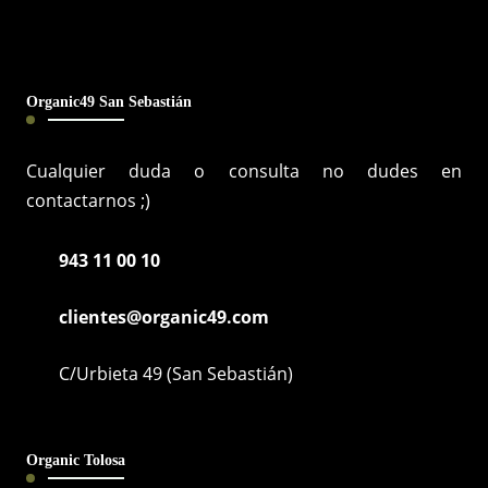
Organic49 San Sebastián
Cualquier duda o consulta no dudes en
contactarnos ;)
943 11 00 10
clientes@organic49.com
C/Urbieta 49 (San Sebastián)
Organic Tolosa