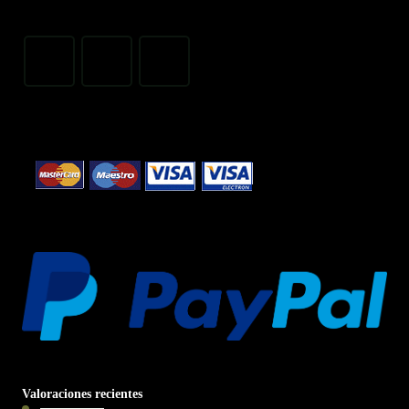
Valoraciones recientes