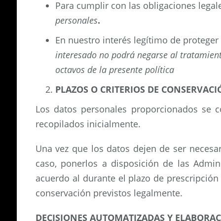
Para cumplir con las obligaciones legal
personales
.
En nuestro interés legítimo de proteger
interesado no podrá negarse al tratamient
octavos de la presente política
PLAZOS O CRITERIOS DE CONSERVACI
Los datos personales proporcionados se co
recopilados inicialmente.
Una vez que los datos dejen de ser necesa
caso, ponerlos a disposición de las Admin
acuerdo al durante el plazo de prescripción
conservación previstos legalmente.
DECISIONES AUTOMATIZADAS Y ELABORACI