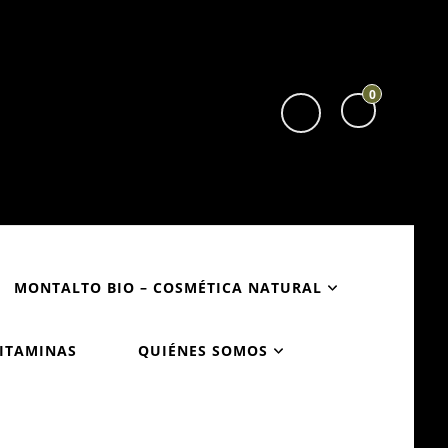
0
MONTALTO BIO – COSMÉTICA NATURAL
VITAMINAS
QUIÉNES SOMOS