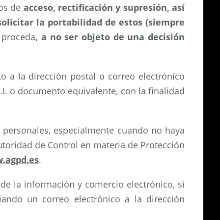
hos de
acceso, rectificación y supresión, así
olicitar la portabilidad de estos (siempre
o proceda
, a no ser objeto de una decisión
to a la dirección postal o correo electrónico
I. o documento equivalente, con la finalidad
s personales, especialmente cuando no haya
utoridad de Control en materia de Protección
.agpd.es
.
de la información y comercio electrónico, si
ando un correo electrónico a la dirección