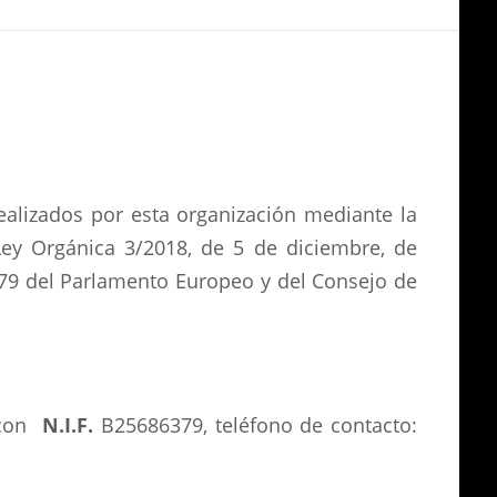
realizados por esta organización mediante la
ey Orgánica 3/2018, de 5 de diciembre, de
679 del Parlamento Europeo y del Consejo de
 con
N.I.F.
B25686379, teléfono de contacto: