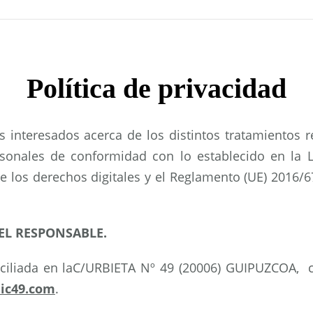
Política de privacidad
los interesados acerca de los distintos tratamientos 
sonales de conformidad con lo establecido en la L
de los derechos digitales y el Reglamento (UE) 2016/
EL RESPONSABLE.
ciliada en laC/URBIETA Nº 49 (20006) GUIPUZCOA,
ic49.com
.