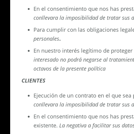
En el consentimiento que nos has presta
conllevara la imposibilidad de tratar sus 
Para cumplir con las obligaciones legal
personales
.
En nuestro interés legítimo de proteger
interesado no podrá negarse al tratamient
octavos de la presente política
CLIENTES
Ejecución de un contrato en el que sea
conllevara la imposibilidad de tratar sus 
En el consentimiento que nos has presta
existente.
La negativa a facilitar sus dat