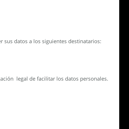
 sus datos a los siguientes destinatarios:
ión legal de facilitar los datos personales.