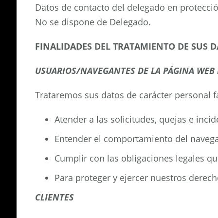
Datos de contacto del delegado en protecció
No se dispone de Delegado.
FINALIDADES DEL TRATAMIENTO DE SUS 
USUARIOS/NAVEGANTES DE LA PÁGINA WEB 
Trataremos sus datos de carácter personal f
Atender a las solicitudes, quejas e inc
Entender el comportamiento del navegan
Cumplir con las obligaciones legales qu
Para proteger y ejercer nuestros derec
CLIENTES