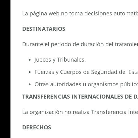
La página web no toma decisiones automatiza
DESTINATARIOS
Durante el periodo de duración del tratamien
Jueces y Tribunales.
Fuerzas y Cuerpos de Seguridad del Est
Otras autoridades u organismos públicos
TRANSFERENCIAS INTERNACIONALES DE D
La organización no realiza Transferencia Int
DERECHOS