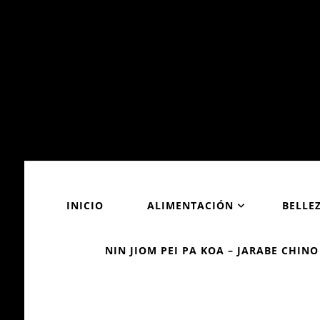
INICIO
ALIMENTACIÓN
BELLE
NIN JIOM PEI PA KOA – JARABE CHINO