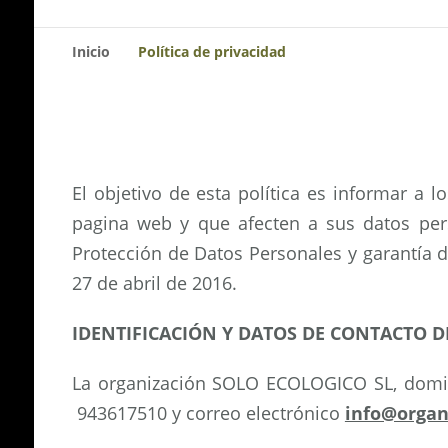
Inicio
Política de privacidad
El objetivo de esta política es informar a 
pagina web y que afecten a sus datos per
Protección de Datos Personales y garantía 
27 de abril de 2016.
IDENTIFICACIÓN Y DATOS DE CONTACTO D
La organización SOLO ECOLOGICO SL, domi
943617510 y correo electrónico
info@organ