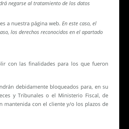
odrá negarse al tratamiento de los datos
ues a nuestra página web.
En este caso, el
caso, los derechos reconocidos en el apartado
ir con las finalidades para los que fueron
tendrán debidamente bloqueados para, en su
es y Tribunales o el Ministerio Fiscal, de
n mantenida con el cliente y/o los plazos de