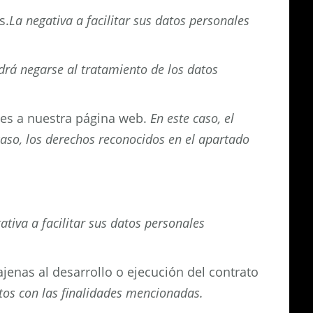
s.
La negativa a facilitar sus datos personales
odrá negarse al tratamiento de los datos
ues a nuestra página web.
En este caso, el
caso, los derechos reconocidos en el apartado
ativa a facilitar sus datos personales
jenas al desarrollo o ejecución del contrato
atos con las finalidades mencionadas.