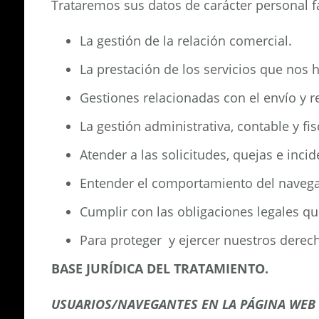
Trataremos sus datos de carácter personal f
La gestión de la relación comercial.
La prestación de los servicios que nos 
Gestiones relacionadas con el envío y r
La gestión administrativa, contable y fis
Atender a las solicitudes, quejas e inc
Entender el comportamiento del navegan
Cumplir con las obligaciones legales qu
Para proteger y ejercer nuestros derec
BASE JURÍDICA DEL TRATAMIENTO.
USUARIOS/NAVEGANTES EN LA PÁGINA WEB 