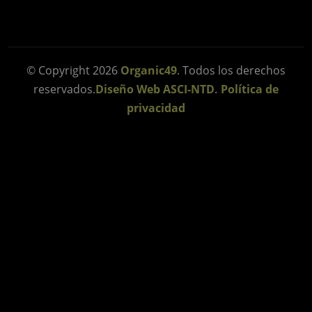
© Copyright 2026
Organic49
. Todos los derechos
reservados.
Diseño Web ASCI-NTD
.
Política de
privacidad