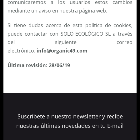
comunicaremos a los usuarios estos cambios
mediante un aviso en nuestra página web.
Si tiene dudas acerca de esta política de cookies,
puede contactar con SOLO ECOLÓGICO SL a través
del siguiente correo
electrónico:
info@organic49.com
Última revisión: 28/06/19
Suscríbete a nuestro newsletter y recibe
nuestras últimas novedades en tu E-mail