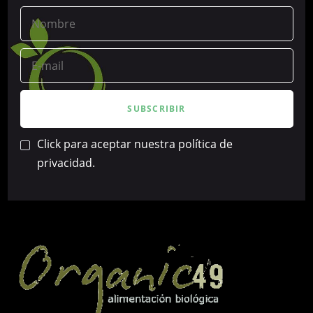
Click para aceptar nuestra política de
privacidad.