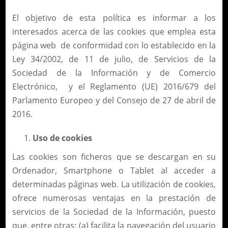
El objetivo de esta política es informar a los
interesados acerca de las cookies que emplea esta
página web de conformidad con lo establecido en la
Ley 34/2002, de 11 de julio, de Servicios de la
Sociedad de la Información y de Comercio
Electrónico, y el Reglamento (UE) 2016/679 del
Parlamento Europeo y del Consejo de 27 de abril de
2016.
Uso de cookies
Las cookies son ficheros que se descargan en su
Ordenador, Smartphone o Tablet al acceder a
determinadas páginas web. La utilización de cookies,
ofrece numerosas ventajas en la prestación de
servicios de la Sociedad de la Información, puesto
que, entre otras: (a) facilita la navegación del usuario