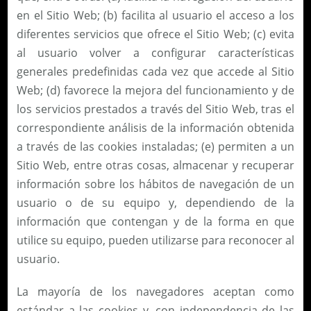
en el Sitio Web; (b) facilita al usuario el acceso a los
diferentes servicios que ofrece el Sitio Web; (c) evita
al usuario volver a configurar características
generales predefinidas cada vez que accede al Sitio
Web; (d) favorece la mejora del funcionamiento y de
los servicios prestados a través del Sitio Web, tras el
correspondiente análisis de la información obtenida
a través de las cookies instaladas; (e) permiten a un
Sitio Web, entre otras cosas, almacenar y recuperar
información sobre los hábitos de navegación de un
usuario o de su equipo y, dependiendo de la
información que contengan y de la forma en que
utilice su equipo, pueden utilizarse para reconocer al
usuario.
La mayoría de los navegadores aceptan como
estándar a las cookies y, con independencia de las