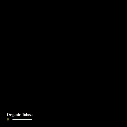
Organic Tolosa