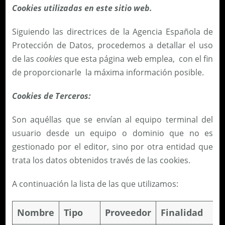
Cookies utilizadas en este sitio web.
Siguiendo las directrices de la Agencia Española de
Protección de Datos, procedemos a detallar el uso
de las
cookies
que esta página web emplea, con el fin
de proporcionarle la máxima información posible.
Cookies de Terceros:
Son aquéllas que se envían al equipo terminal del
usuario desde un equipo o dominio que no es
gestionado por el editor, sino por otra entidad que
trata los datos obtenidos través de las cookies.
A continuación la lista de las que utilizamos:
Nombre
Tipo
Proveedor
Finalidad