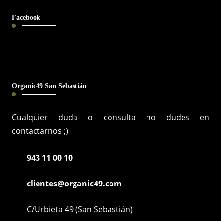
Facebook
Organic49 San Sebastián
Cualquier duda o consulta no dudes en
contactarnos ;)
943 11 00 10
clientes@organic49.com
C/Urbieta 49 (San Sebastián)