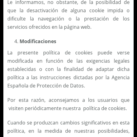
Le informamos, no obstante, de la posibilidad de
que la desactivación de alguna cookie impida o
dificulte la navegación o la prestación de los
servicios ofrecidos en la página web.
Modificaciones
La presente política de cookies puede verse
modificada en función de las exigencias legales
establecidas o con la finalidad de adaptar dicha
política a las instrucciones dictadas por la Agencia
Española de Protección de Datos.
Por esta razón, aconsejamos a los usuarios que
visiten periódicamente nuestra política de cookies.
Cuando se produzcan cambios significativos en esta
política, en la medida de nuestras posibilidades,