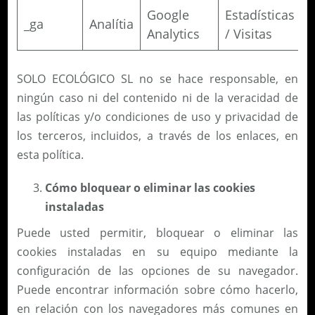
Google
Estadísticas
_ga
Analítia
Analytics
/ Visitas
SOLO ECOLÓGICO SL no se hace responsable, en
ningún caso ni del contenido ni de la veracidad de
las políticas y/o condiciones de uso y privacidad de
los terceros, incluidos, a través de los enlaces, en
esta política.
Cómo bloquear o eliminar las cookies
instaladas
Puede usted permitir, bloquear o eliminar las
cookies instaladas en su equipo mediante la
configuración de las opciones de su navegador.
Puede encontrar información sobre cómo hacerlo,
en relación con los navegadores más comunes en