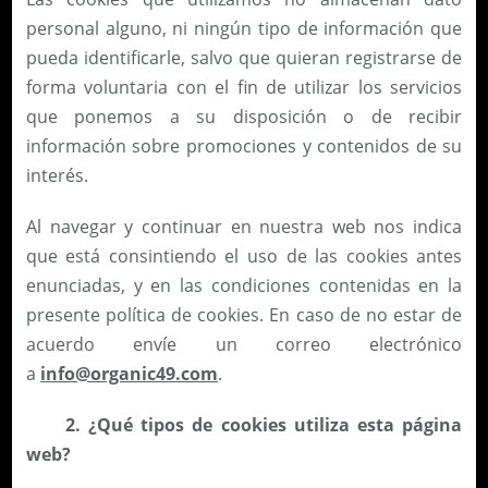
personal alguno, ni ningún tipo de información que
pueda identificarle, salvo que quieran registrarse de
forma voluntaria con el fin de utilizar los servicios
que ponemos a su disposición o de recibir
información sobre promociones y contenidos de su
interés.
Al navegar y continuar en nuestra web nos indica
que está consintiendo el uso de las cookies antes
enunciadas, y en las condiciones contenidas en la
presente política de cookies. En caso de no estar de
acuerdo envíe un correo electrónico
a
info@organic49.com
.
2.
¿Qué tipos de cookies utiliza esta página
web?