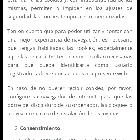
mismas, permiten o impiden en los ajustes de
seguridad las cookies temporales o memorizadas.
Ten en cuenta que para poder utilizar y contar con
una mejor experiencia de navegación, es necesario
que tengas habilitadas las cookies, especialmente
aquellas de carácter técnico que resultan necesarias
para que pueda identificarte como usuario
registrado cada vez que accedas a la presente web.
En caso de no querer recibir cookies, por favor,
configure su navegador de internet, para que las
borre del disco duro de su ordenador, las bloquee o
le avise en su caso de instalación de las mismas.
Consentimiento
Las cookies que utilizamos no almacenan dato