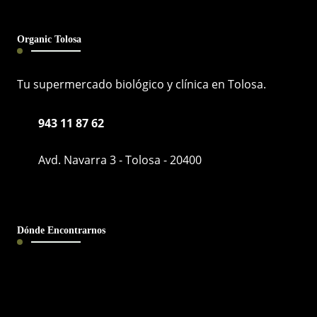
Organic Tolosa
Tu supermercado biológico y clínica en Tolosa.
943 11 87 62
Avd. Navarra 3 - Tolosa - 20400
Dónde Encontrarnos