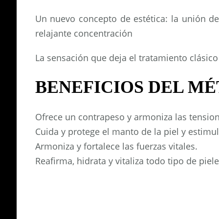
Un nuevo concepto de estética: la unión de 
relajante concentración
La sensación que deja el tratamiento clásico 
BENEFICIOS DEL MÉ
Ofrece un contrapeso y armoniza las tensione
Cuida y protege el manto de la piel y estimu
Armoniza y fortalece las fuerzas vitales.
Reafirma, hidrata y vitaliza todo tipo de pie