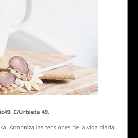
c49. C/Urbieta 49.
a. Armoniza las tensiones de la vida diaria.