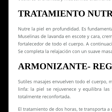
TRATAMIENTO NUTRI
Nutre la piel en profundidad. Es fundament
Muselinas de lavanda en escote y cara, crem
fortalecedor de todo el cuerpo. A continuaci
Se completa la relajación con un suave masa
ARMONIZANTE- REG
Sutiles masajes envuelven todo el cuerpo, m
linfa: la piel se rejuvenece y equilibra la
totalmente reconfortada.
El tratamiento de dos horas, te transporta a