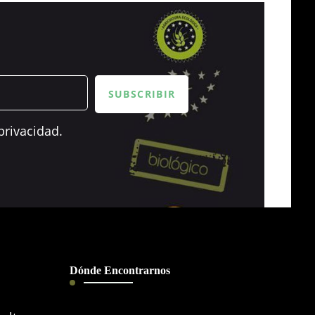
privacidad.
Dónde Encontrarnos