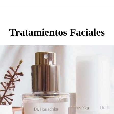
Tratamientos Faciales