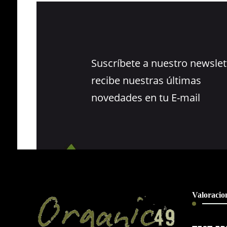
Suscríbete a nuestro newslet
recibe nuestras últimas
novedades en tu E-mail
Valoracion