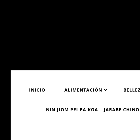
INICIO
ALIMENTACIÓN
BELLE
NIN JIOM PEI PA KOA – JARABE CHINO