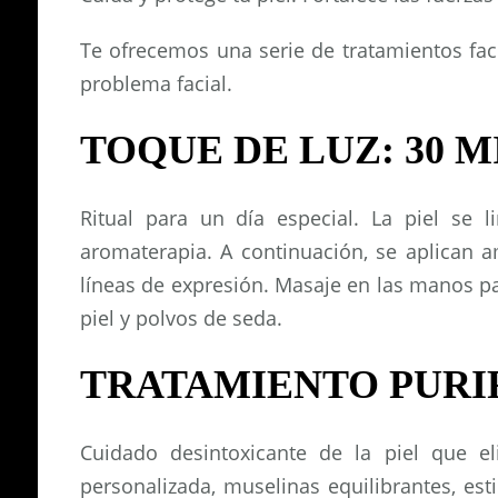
Te ofrecemos una serie de tratamientos faci
problema facial.
TOQUE DE LUZ: 30 M
Ritual para un día especial. La piel se
aromaterapia. A continuación, se aplican 
líneas de expresión. Masaje en las manos par
piel y polvos de seda.
TRATAMIENTO PURIF
Cuidado desintoxicante de la piel que el
personalizada, muselinas equilibrantes, est