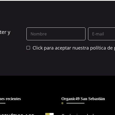
ter y
Click para aceptar nuestra política de 
es recientes
Organic49 San Sebastián