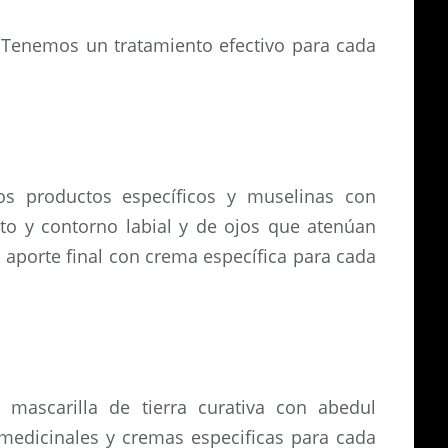
l. Tenemos un tratamiento efectivo para cada
os productos específicos y muselinas con
to y contorno labial y de ojos que atenúan
n aporte final con crema específica para cada
 mascarilla de tierra curativa con abedul
s medicinales y cremas especificas para cada