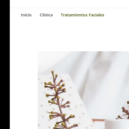
Inicio
Clínica
Tratamientos Faciales