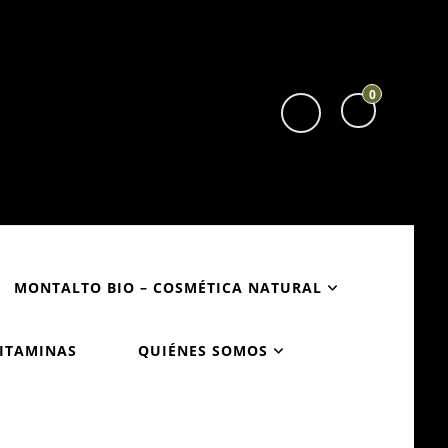
0
MONTALTO BIO – COSMÉTICA NATURAL
VITAMINAS
QUIÉNES SOMOS