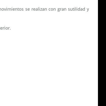
movimientos se realizan con gran sutilidad y
erior.