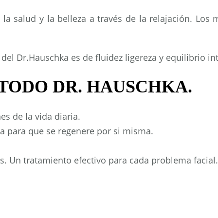
la salud y la belleza a través de la relajación. Los 
del Dr.Hauschka es de fluidez ligereza y equilibrio int
TODO DR. HAUSCHKA.
s de la vida diaria.
la para que se regenere por si misma.
les. Un tratamiento efectivo para cada problema facial.