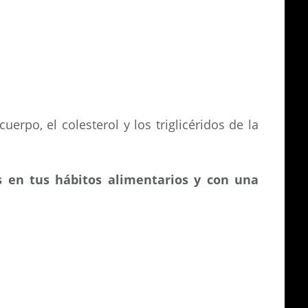
erpo, el colesterol y los triglicéridos de la
 en tus hábitos alimentarios y con una