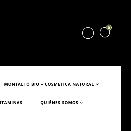
0
MONTALTO BIO – COSMÉTICA NATURAL
VITAMINAS
QUIÉNES SOMOS