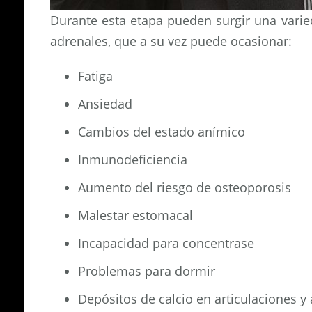
Durante esta etapa pueden surgir una varie
adrenales, que a su vez puede ocasionar:
Fatiga
Ansiedad
Cambios del estado anímico
Inmunodeficiencia
Aumento del riesgo de osteoporosis
Malestar estomacal
Incapacidad para concentrase
Problemas para dormir
Depósitos de calcio en articulaciones y 