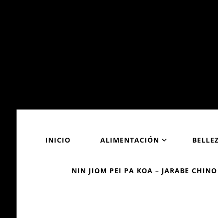
INICIO
ALIMENTACIÓN
BELLE
NIN JIOM PEI PA KOA – JARABE CHINO