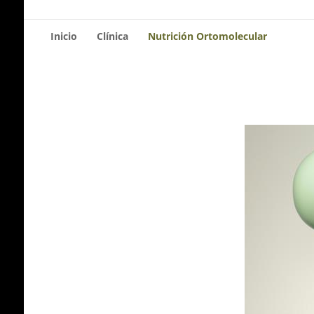
Inicio
Clínica
Nutrición Ortomolecular