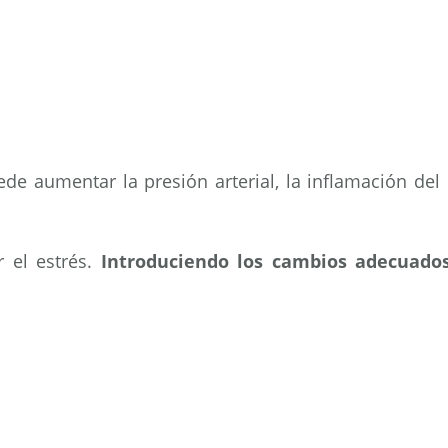
de aumentar la presión arterial, la inflamación del cu
 el estrés.
Introduciendo los cambios adecuados