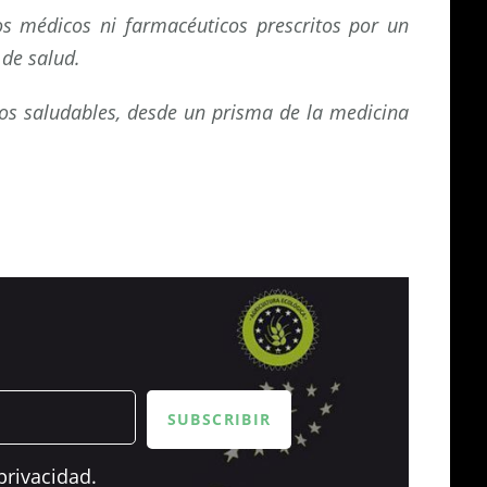
os médicos ni farmacéuticos prescritos por un
 de salud.
tos saludables, desde un prisma de la medicina
privacidad.