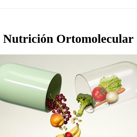
Nutrición Ortomolecular