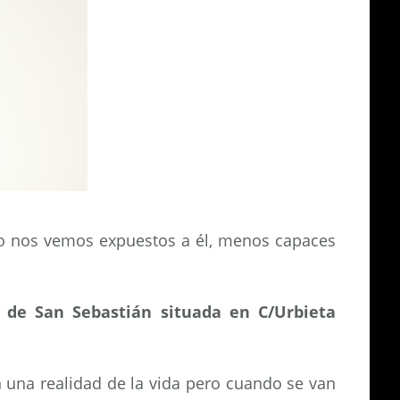
po nos vemos expuestos a él, menos capaces
de
San Sebastián
situada en
C/Urbieta
 una realidad de la vida pero cuando se van