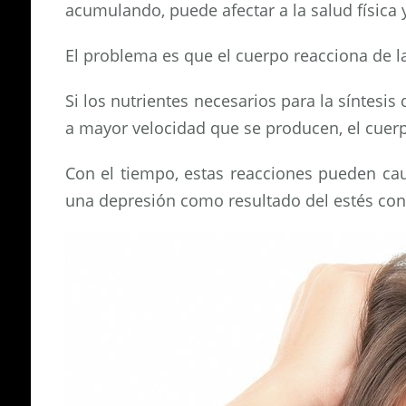
acumulando, puede afectar a la salud física 
El problema es que el cuerpo reacciona de l
Si los nutrientes necesarios para la síntes
a mayor velocidad que se producen, el cuer
Con el tiempo, estas reacciones pueden caus
una depresión como resultado del estés con