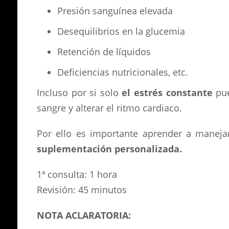
Presión sanguínea elevada
Desequilibrios en la glucemia
Retención de líquidos
Deficiencias nutricionales, etc.
Incluso por si solo
el estrés constante
pue
sangre y alterar el ritmo cardiaco.
Por ello es importante aprender a manejar
suplementación personalizada.
1ª consulta: 1 hora
Revisión: 45 minutos
NOTA ACLARATORIA: