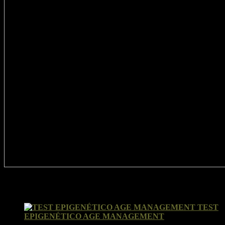
Valoraciones recientes
TEST
EPIGENÉTICO AGE MANAGEMENT