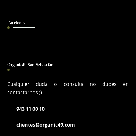
Facebook
Organic49 San Sebastián
Cualquier duda o consulta no dudes en
contactarnos ;)
943 11 00 10
clientes@organic49.com