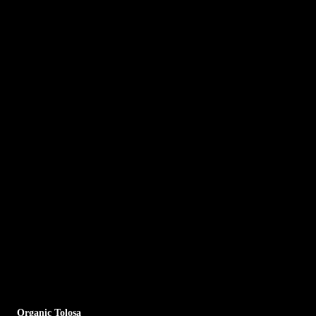
Organic Tolosa