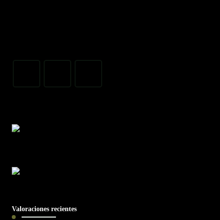
Valoraciones recientes