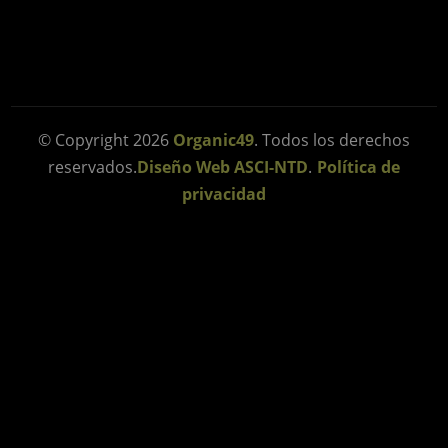
© Copyright 2026
Organic49
. Todos los derechos
reservados.
Diseño Web ASCI-NTD
.
Política de
privacidad