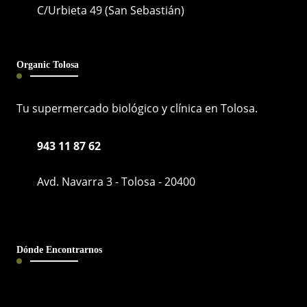
C/Urbieta 49 (San Sebastián)
Organic Tolosa
Tu supermercado biológico y clínica en Tolosa.
943 11 87 62
Avd. Navarra 3 - Tolosa - 20400
Dónde Encontrarnos