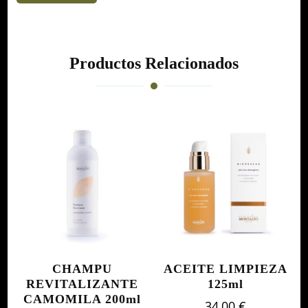
Productos Relacionados
CHAMPU
ACEITE LIMPIEZA
REVITALIZANTE
125ml
CAMOMILA 200ml
34,00
€