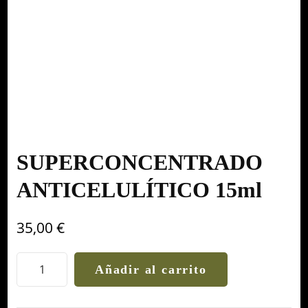
SUPERCONCENTRADO
ANTICELULÍTICO 15ml
35,00
€
SUPERCONCENTRADO
Añadir al carrito
ANTICELULÍTICO
15ml