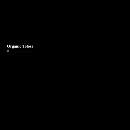
Organic Tolosa