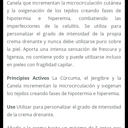
Canela que incrementan la microcirculación cutánea
y la oxigenación de los tejidos creando fases de
hipotermia e hiperemia, combatiendo las
imperfecciones de la celulitis. Se utiliza para
personalizar el grado de intensidad de la propia
crema drenante y nunca debe utilizarse puro sobre
la piel. Aporta una intensa sensación de frescura y
ligereza, no contiene yodo y puede utilizarse incluso
en pieles con fragilidad capilar.
Principios Activos
La Cúrcuma, el Jengibre y la
Canela incrementan la microcirculación y oxigenan
los tejidos creando fases de hipotermia e hiperemia.
Uso
Utilizar para personalizar el grado de intensidad
de la crema drenante.