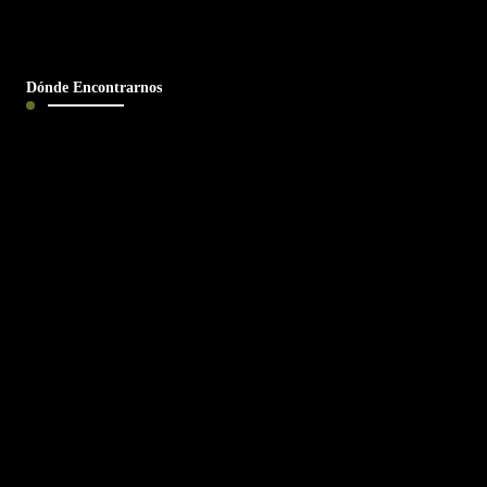
Dónde Encontrarnos