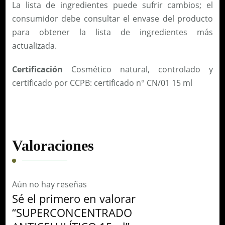
La lista de ingredientes puede sufrir cambios; el
consumidor debe consultar el envase del producto
para obtener la lista de ingredientes más
actualizada.
Certificación
Cosmético natural, controlado y
certificado por CCPB: certificado n° CN/01 15 ml
Valoraciones
Aún no hay reseñas
Sé el primero en valorar
“SUPERCONCENTRADO