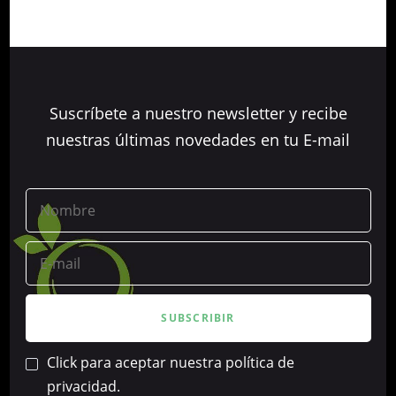
Suscríbete a nuestro newsletter y recibe
nuestras últimas novedades en tu E-mail
Click para aceptar nuestra política de
privacidad.