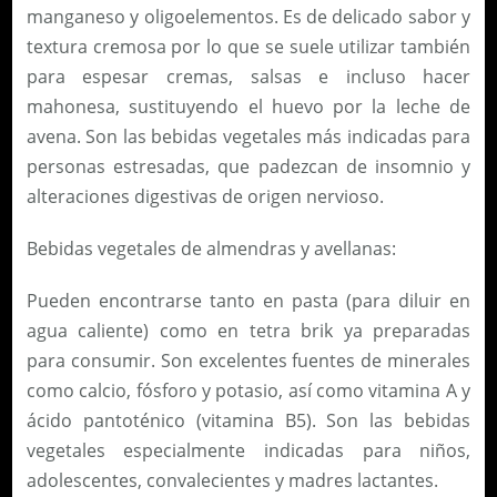
manganeso y oligoelementos. Es de delicado sabor y
textura cremosa por lo que se suele utilizar también
para espesar cremas, salsas e incluso hacer
mahonesa, sustituyendo el huevo por la leche de
avena. Son las bebidas vegetales más indicadas para
personas estresadas, que padezcan de insomnio y
alteraciones digestivas de origen nervioso.
Bebidas vegetales de almendras y avellanas:
Pueden encontrarse tanto en pasta (para diluir en
agua caliente) como en tetra brik ya preparadas
para consumir. Son excelentes fuentes de minerales
como calcio, fósforo y potasio, así como vitamina A y
ácido pantoténico (vitamina B5). Son las bebidas
vegetales especialmente indicadas para niños,
adolescentes, convalecientes y madres lactantes.