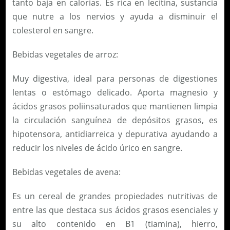
tanto baja en calorías. Es rica en lecitina, sustancia
que nutre a los nervios y ayuda a disminuir el
colesterol en sangre.
Bebidas vegetales de arroz:
Muy digestiva, ideal para personas de digestiones
lentas o estómago delicado. Aporta magnesio y
ácidos grasos poliinsaturados que mantienen limpia
la circulación sanguínea de depósitos grasos, es
hipotensora, antidiarreica y depurativa ayudando a
reducir los niveles de ácido úrico en sangre.
Bebidas vegetales de avena:
Es un cereal de grandes propiedades nutritivas de
entre las que destaca sus ácidos grasos esenciales y
su alto contenido en B1 (tiamina), hierro,