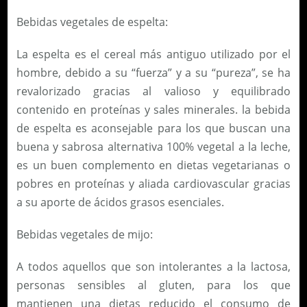
Bebidas vegetales de espelta:
La espelta es el cereal más antiguo utilizado por el
hombre, debido a su “fuerza” y a su “pureza”, se ha
revalorizado gracias al valioso y equilibrado
contenido en proteínas y sales minerales. la bebida
de espelta es aconsejable para los que buscan una
buena y sabrosa alternativa 100% vegetal a la leche,
es un buen complemento en dietas vegetarianas o
pobres en proteínas y aliada cardiovascular gracias
a su aporte de ácidos grasos esenciales.
Bebidas vegetales de mijo:
A todos aquellos que son intolerantes a la lactosa,
personas sensibles al gluten, para los que
mantienen una dietas reducido el consumo de