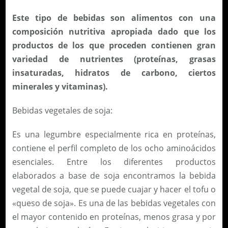
Este tipo de bebidas son alimentos con una
composición nutritiva apropiada dado que los
productos de los que proceden contienen gran
variedad de nutrientes (proteínas, grasas
insaturadas, hidratos de carbono, ciertos
minerales y vitaminas).
Bebidas vegetales de soja:
Es una legumbre especialmente rica en proteínas,
contiene el perfil completo de los ocho aminoácidos
esenciales. Entre los diferentes productos
elaborados a base de soja encontramos la bebida
vegetal de soja, que se puede cuajar y hacer el tofu o
«queso de soja». Es una de las bebidas vegetales con
el mayor contenido en proteínas, menos grasa y por