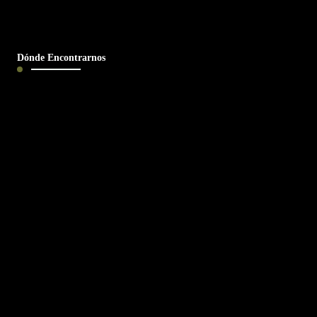
Dónde Encontrarnos