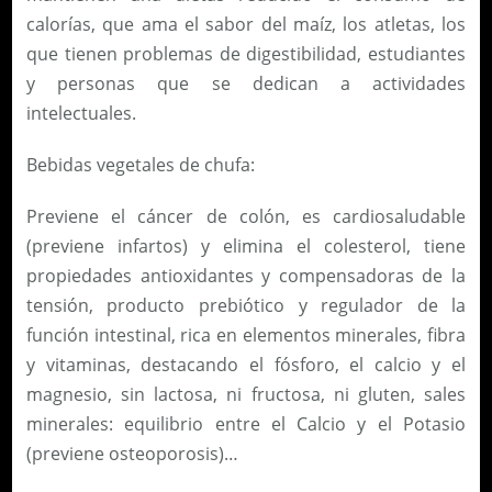
calorías, que ama el sabor del maíz, los atletas, los
que tienen problemas de digestibilidad, estudiantes
y personas que se dedican a actividades
intelectuales.
Bebidas vegetales de chufa:
Previene el cáncer de colón, es cardiosaludable
(previene infartos) y elimina el colesterol, tiene
propiedades antioxidantes y compensadoras de la
tensión, producto prebiótico y regulador de la
función intestinal, rica en elementos minerales, fibra
y vitaminas, destacando el fósforo, el calcio y el
magnesio, sin lactosa, ni fructosa, ni gluten, sales
minerales: equilibrio entre el Calcio y el Potasio
(previene osteoporosis)…