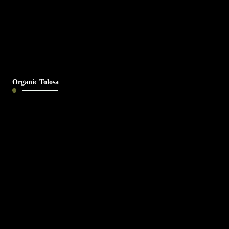
Organic Tolosa