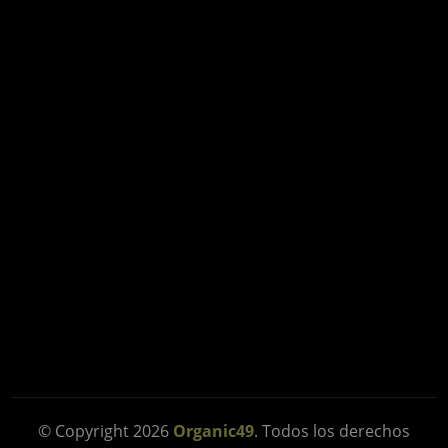
© Copyright 2026
Organic49
. Todos los derechos