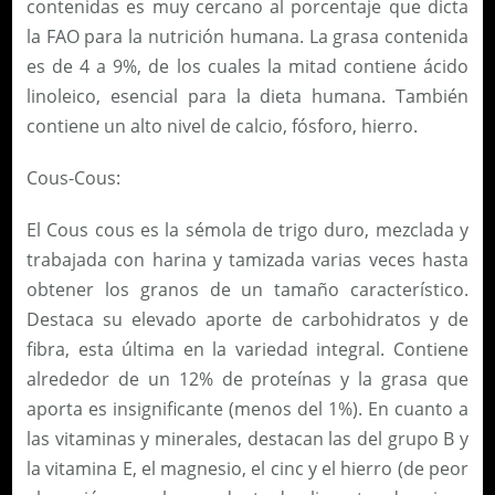
contenidas es muy cercano al porcentaje que dicta
la FAO para la nutrición humana. La grasa contenida
es de 4 a 9%, de los cuales la mitad contiene ácido
linoleico, esencial para la dieta humana. También
contiene un alto nivel de calcio, fósforo, hierro.
Cous-Cous:
El Cous cous es la sémola de trigo duro, mezclada y
trabajada con harina y tamizada varias veces hasta
obtener los granos de un tamaño característico.
Destaca su elevado aporte de carbohidratos y de
fibra, esta última en la variedad integral. Contiene
alrededor de un 12% de proteínas y la grasa que
aporta es insignificante (menos del 1%). En cuanto a
las vitaminas y minerales, destacan las del grupo B y
la vitamina E, el magnesio, el cinc y el hierro (de peor