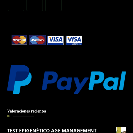
Valoraciones recientes
TEST EPIGENÉTICO AGE MANAGEMENT