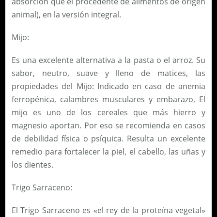
absorción que el procedente de alimentos de origen
animal), en la versión integral.
Mijo:
Es una excelente alternativa a la pasta o el arroz. Su
sabor, neutro, suave y lleno de matices, las
propiedades del Mijo: Indicado en caso de anemia
ferropénica, calambres musculares y embarazo, El
mijo es uno de los cereales que más hierro y
magnesio aportan. Por eso se recomienda en casos
de debilidad física o psíquica. Resulta un excelente
remedio para fortalecer la piel, el cabello, las uñas y
los dientes.
Trigo Sarraceno:
El Trigo Sarraceno es «el rey de la proteína vegetal»