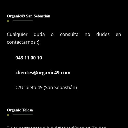
Organic49 San Sebastián
Cualquier duda o consulta no dudes en
contactarnos ;)
943 11 00 10
clientes@organic49.com
C/Urbieta 49 (San Sebastián)
Organic Tolosa