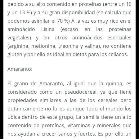
debido a su alto contenido en proteínas (entre un 10
y un 13 %) y a su gran disponibilidad (se calcula que
podemos asimilar el 70 %) A la vez es muy rico en el
aminoácido Lisina (escaso en las proteínas
vegetales) y en otros aminoácidos esenciales
(arginina, metionina, treonina y valina), no contiene
gluten y por ello es ideal en dietas para los celíacos.
Amaranto:
El grano de Amaranto, al igual que la quinoa, es
considerado como un pseudocereal, ya que tiene
propiedades similares a las de los cereales pero
botánicamente no lo es aunque todo el mundo los
ubica dentro de este grupo, La semilla tiene un alto
contenido de proteínas, vitaminas y minerales que
nos ayudan a crecer sanos y fuertes. Es por ello un