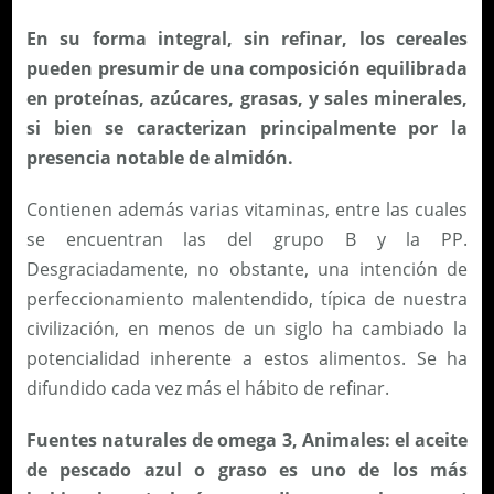
En su forma integral, sin refinar, los cereales
pueden presumir de una composición equilibrada
en proteínas, azúcares, grasas, y sales minerales,
si bien se caracterizan principalmente por la
presencia notable de almidón.
Contienen además varias vitaminas, entre las cuales
se encuentran las del grupo B y la PP.
Desgraciadamente, no obstante, una intención de
perfeccionamiento malentendido, típica de nuestra
civilización, en menos de un siglo ha cambiado la
potencialidad inherente a estos alimentos. Se ha
difundido cada vez más el hábito de refinar.
Fuentes naturales de omega 3, Animales: el aceite
de pescado azul o graso es uno de los más