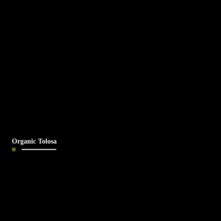
Organic Tolosa