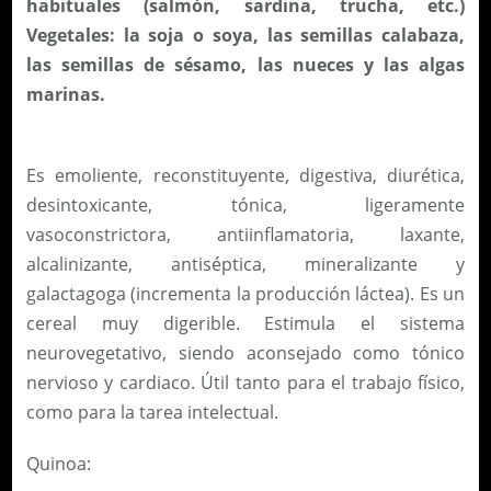
habituales (salmón, sardina, trucha, etc.)
Vegetales: la soja o soya, las semillas calabaza,
las semillas de sésamo, las nueces y las algas
marinas.
Es emoliente, reconstituyente, digestiva, diurética,
desintoxicante, tónica, ligeramente
vasoconstrictora, antiinflamatoria, laxante,
alcalinizante, antiséptica, mineralizante y
galactagoga (incrementa la producción láctea). Es un
cereal muy digerible. Estimula el sistema
neurovegetativo, siendo aconsejado como tónico
nervioso y cardiaco. Útil tanto para el trabajo físico,
como para la tarea intelectual.
Quinoa: