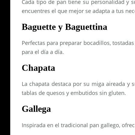
Cada tipo de pan tiene su personalidad y 
encuentres el que mejor se adapta a tus nec
Baguette y Baguettina
Perfectas para preparar bocadillos, tostada
para el día a día.
Chapata
La chapata destaca por su miga aireada y s
tablas de quesos y embutidos sin gluten.
Gallega
Inspirada en el tradicional pan gallego, of