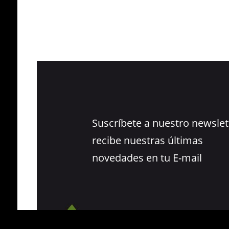
Suscríbete a nuestro newslet
recibe nuestras últimas
novedades en tu E-mail