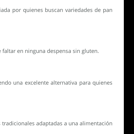
ciada por quienes buscan variedades de pan
faltar en ninguna despensa sin gluten.
endo una excelente alternativa para quienes
s tradicionales adaptadas a una alimentación