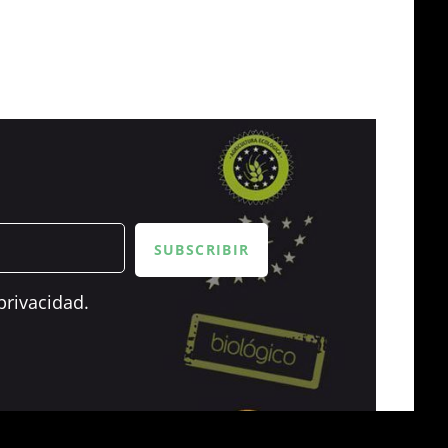
privacidad.