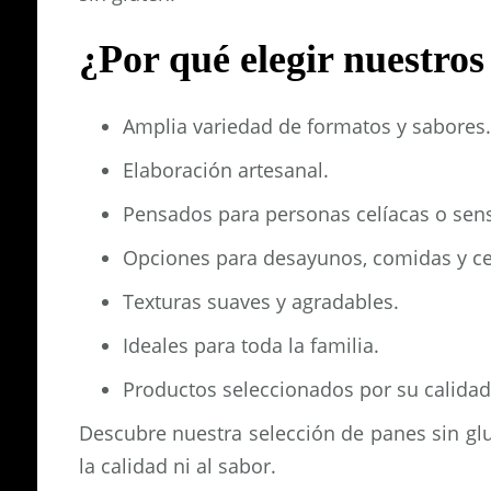
¿Por qué elegir nuestros
Amplia variedad de formatos y sabores.
Elaboración artesanal.
Pensados para personas celíacas o sensi
Opciones para desayunos, comidas y c
Texturas suaves y agradables.
Ideales para toda la familia.
Productos seleccionados por su calidad
Descubre nuestra selección de panes sin glu
la calidad ni al sabor.