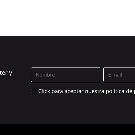
ter y
Click para aceptar nuestra política de 