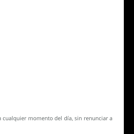
n cualquier momento del día, sin renunciar a