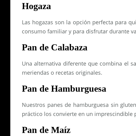
Hogaza
Las hogazas son la opción perfecta para qu
consumo familiar y para disfrutar durante va
Pan de Calabaza
Una alternativa diferente que combina el s
meriendas o recetas originales.
Pan de Hamburguesa
Nuestros panes de hamburguesa sin gluten 
práctico los convierte en un imprescindible
Pan de Maíz