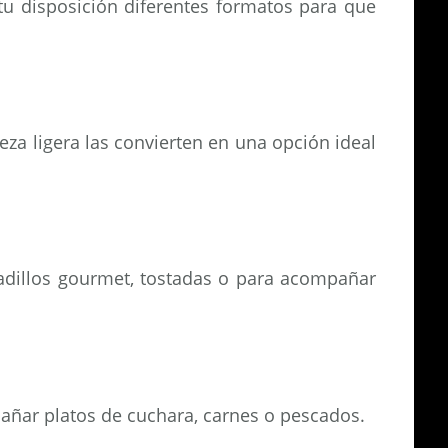
u disposición diferentes formatos para que
za ligera las convierten en una opción ideal
cadillos gourmet, tostadas o para acompañar
pañar platos de cuchara, carnes o pescados.