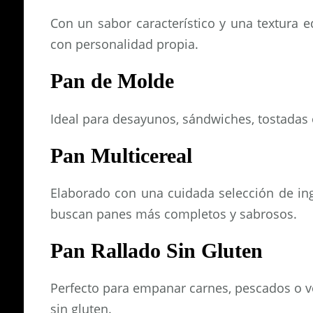
Con un sabor característico y una textura
con personalidad propia.
Pan de Molde
Ideal para desayunos, sándwiches, tostadas
Pan Multicereal
Elaborado con una cuidada selección de ing
buscan panes más completos y sabrosos.
Pan Rallado Sin Gluten
Perfecto para empanar carnes, pescados o ve
sin gluten.