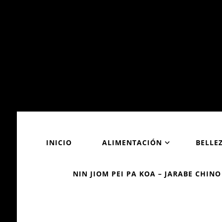
INICIO
ALIMENTACIÓN
BELLE
NIN JIOM PEI PA KOA – JARABE CHINO