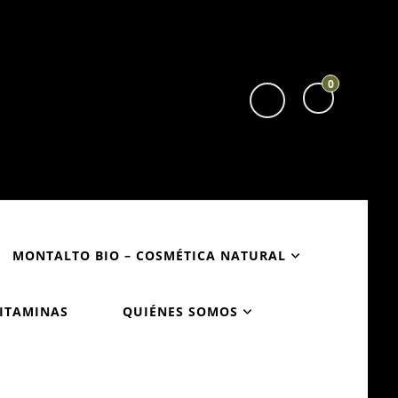
0
MONTALTO BIO – COSMÉTICA NATURAL
VITAMINAS
QUIÉNES SOMOS