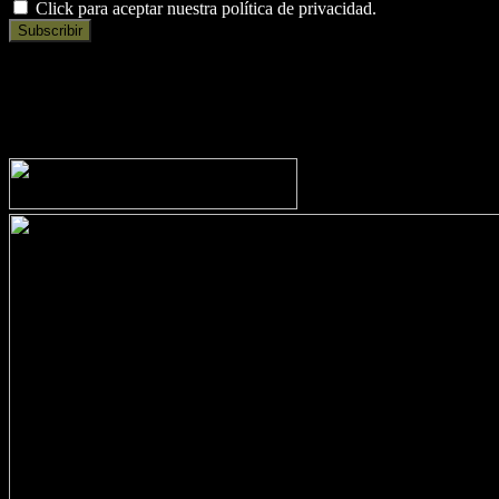
Click para aceptar nuestra política de privacidad.