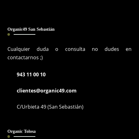
Organic49 San Sebastián
Cualquier duda o consulta no dudes en
contactarnos ;)
943 11 00 10
clientes@organic49.com
C/Urbieta 49 (San Sebastián)
Organic Tolosa