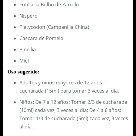
Fritillaria Bulbo de Zarcillo
Níspero
Platycodon (Campanilla China)
Cáscara de Pomelo
Pinellia
Miel
Uso sugerido:
Adultos y niños mayores de 12 años: 1
cucharada (15ml) para tomar 3 veces al día.
Niños: De 7 a 12 años: Tomar 2/3 de cucharada
(10ml) cada vez, 3 veces al día; De 4 a 6 años:
Tomar 1/3 de cucharada (5ml) cada vez, 3 veces
al día.