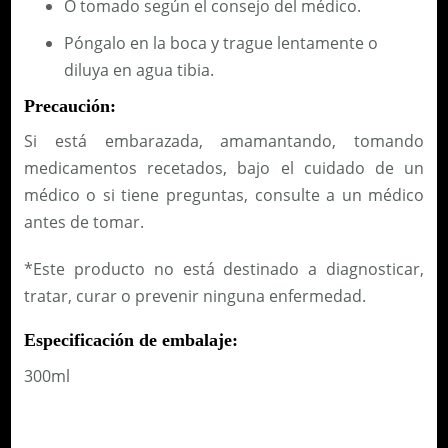
O tomado según el consejo del médico.
Póngalo en la boca y trague lentamente o
diluya en agua tibia.
Precaución:
Si está embarazada, amamantando, tomando
medicamentos recetados, bajo el cuidado de un
médico o si tiene preguntas, consulte a un médico
antes de tomar.
*Este producto no está destinado a diagnosticar,
tratar, curar o prevenir ninguna enfermedad.
Especificación de embalaje:
300ml