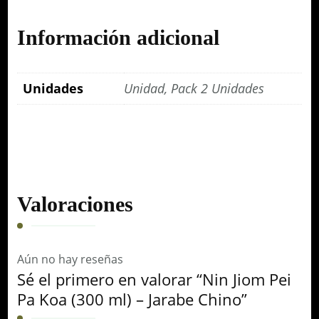
Información adicional
Unidades
Unidad, Pack 2 Unidades
Valoraciones
Aún no hay reseñas
Sé el primero en valorar “Nin Jiom Pei
Pa Koa (300 ml) – Jarabe Chino”