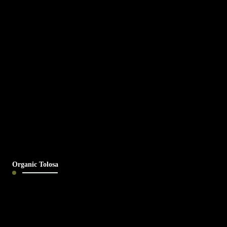
Organic Tolosa