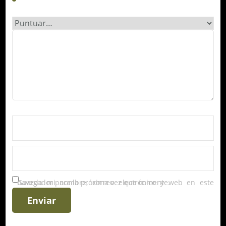
Guarda mi nombre, correo electrónico y web en este navegador para la próxima vez que comente.