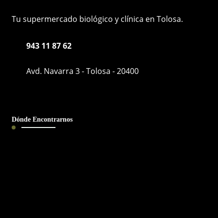
Tu supermercado biológico y clínica en Tolosa.
943 11 87 62
Avd. Navarra 3 - Tolosa - 20400
Dónde Encontrarnos