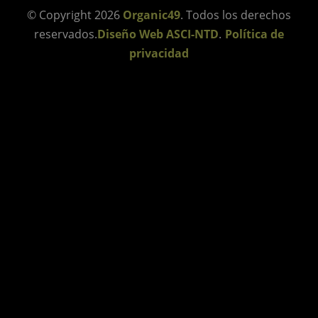
© Copyright 2026
Organic49
. Todos los derechos
reservados.
Diseño Web ASCI-NTD
.
Política de
privacidad