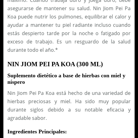
asegurarse de mantener su salud. Nin Jiom Pei Pa
Koa puede nutrir los pulmones, equilibrar el calor y
ayudar a mantener tu piel radiante incluso cuando
estás despierto tarde por la noche o fatigado por
exceso de trabajo. Es un resguardo de la salud
durante todo el año.*
NIN JIOM PEI PA KOA (300 ML)
Suplemento dietético a base de hierbas con miel y
níspero
Nin Jiom Pei Pa Koa está hecho de una variedad de
hierbas preciosas y miel. Ha sido muy popular
durante siglos debido a su notable eficacia y
agradable sabor.
Ingredientes Principales: