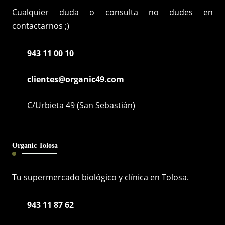
Cualquier duda o consulta no dudes en
contactarnos ;)
943 11 00 10
clientes@organic49.com
C/Urbieta 49 (San Sebastián)
Organic Tolosa
Tu supermercado biológico y clínica en Tolosa.
943 11 87 62