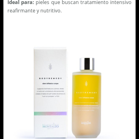
Ideal para:
pieles que buscan tratamiento intensivo
reafirmante y nutritivo.