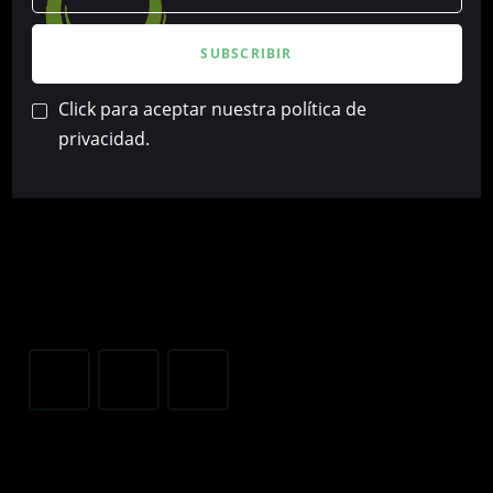
Click para aceptar nuestra política de
privacidad.