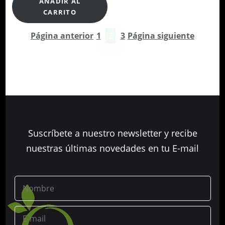
AÑADIR AL
CARRITO
Página anterior
Página siguiente
1
2
3
Suscríbete a nuestro newsletter y recibe
nuestras últimas novedades en tu E-mail