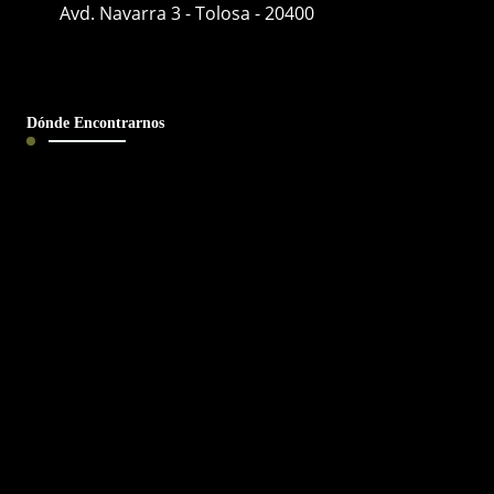
Avd. Navarra 3 - Tolosa - 20400
Dónde Encontrarnos