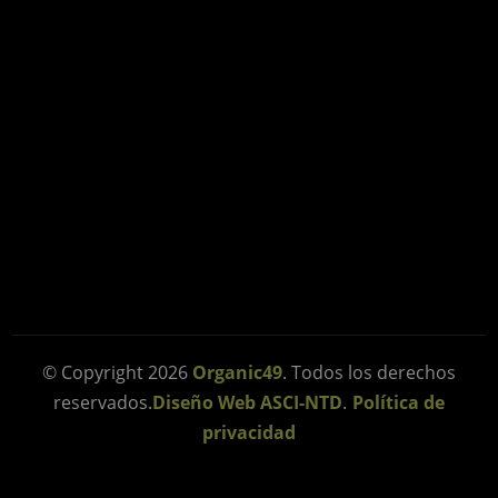
© Copyright 2026
Organic49
. Todos los derechos
reservados.
Diseño Web ASCI-NTD
.
Política de
privacidad