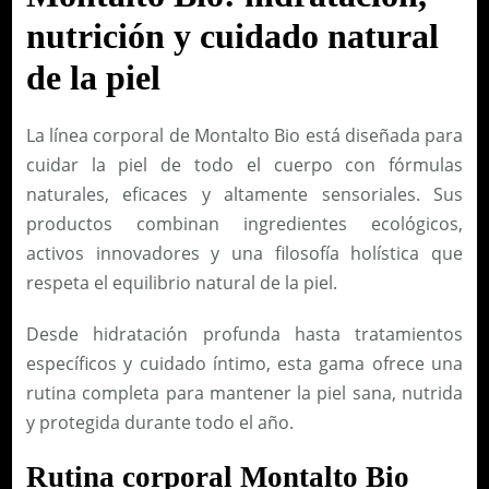
nutrición y cuidado natural
de la piel
La línea corporal de Montalto Bio está diseñada para
cuidar la piel de todo el cuerpo con fórmulas
naturales, eficaces y altamente sensoriales. Sus
productos combinan ingredientes ecológicos,
activos innovadores y una filosofía holística que
respeta el equilibrio natural de la piel.
Desde hidratación profunda hasta tratamientos
específicos y cuidado íntimo, esta gama ofrece una
rutina completa para mantener la piel sana, nutrida
y protegida durante todo el año.
Rutina corporal Montalto Bio