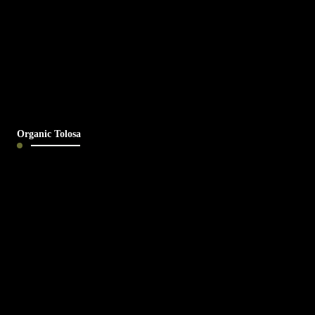
Organic Tolosa