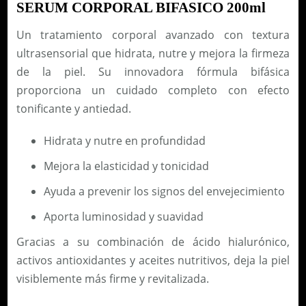
SERUM CORPORAL BIFASICO 200ml
Un tratamiento corporal avanzado con textura
ultrasensorial que hidrata, nutre y mejora la firmeza
de la piel. Su innovadora fórmula bifásica
proporciona un cuidado completo con efecto
tonificante y antiedad.
Hidrata y nutre en profundidad
Mejora la elasticidad y tonicidad
Ayuda a prevenir los signos del envejecimiento
Aporta luminosidad y suavidad
Gracias a su combinación de ácido hialurónico,
activos antioxidantes y aceites nutritivos, deja la piel
visiblemente más firme y revitalizada.