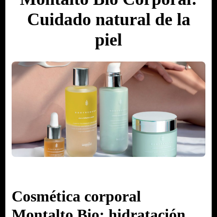
Cuidado natural de la
piel
Cosmética corporal
Montalto Bio: hidratación,