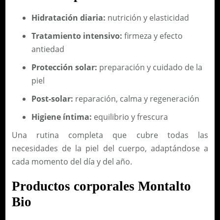
Hidratación diaria:
nutrición y elasticidad
Tratamiento intensivo:
firmeza y efecto
antiedad
Protección solar:
preparación y cuidado de la
piel
Post-solar:
reparación, calma y regeneración
Higiene íntima:
equilibrio y frescura
Una rutina completa que cubre todas las
necesidades de la piel del cuerpo, adaptándose a
cada momento del día y del año.
Productos corporales Montalto
Bio